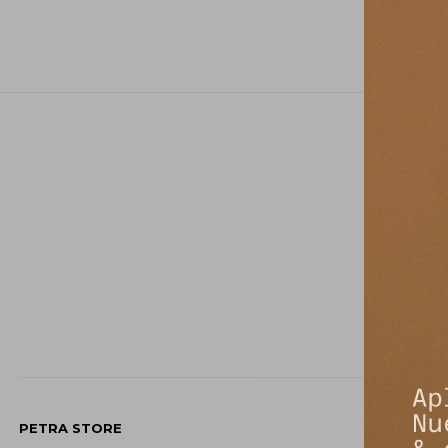
PETRA STORE