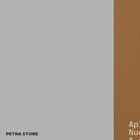
PETRA STORE