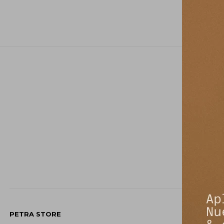
PETRA STORE