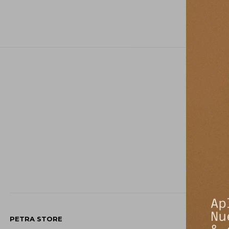
PETRA STORE