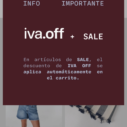
PRODUCTOS QUE TE PUEDEN INTERESAR