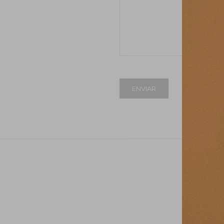
ENVIAR