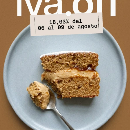
PRODUCTOS QUE TE PUEDEN INTERESAR