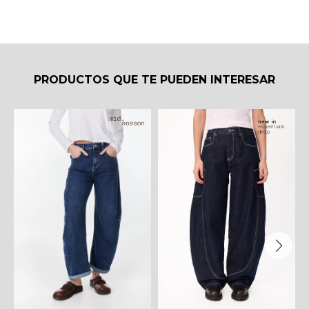
PRODUCTOS QUE TE PUEDEN INTERESAR