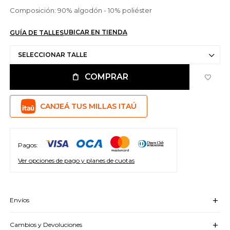
Composición: 90% algodón - 10% poliéster
UBICAR EN TIENDA
GUÍA DE TALLES
SELECCIONAR TALLE
COMPRAR
CANJEÁ TUS MILLAS ITAÚ
Pagos:
Ver opciones de pago y planes de cuotas
Envíos
Cambios y Devoluciones