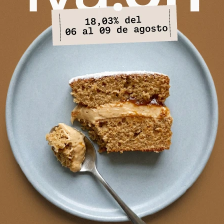
PRODUCTOS QUE TE PUEDEN INTERESAR