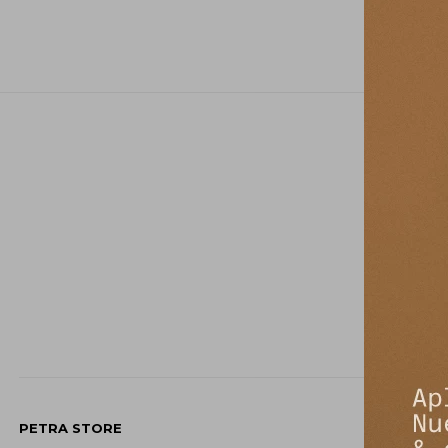
PETRA STORE