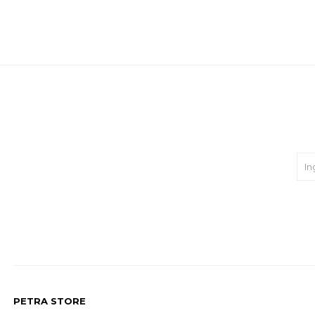
PETRA STORE