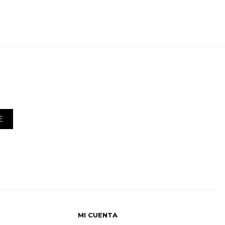
E
MI CUENTA