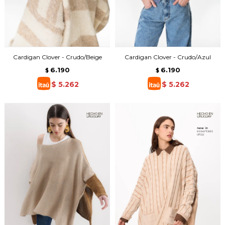
Cardigan Clover - Crudo/Beige
Cardigan Clover - Crudo/Azul
6.190
6.190
$
$
$
5.262
$
5.262