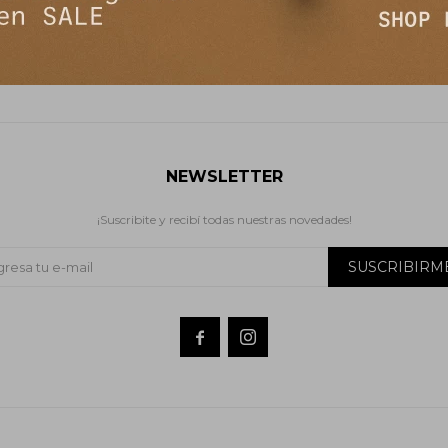
NEWSLETTER
¡Suscribite y recibí todas nuestras novedades!
SUSCRIBIRM

