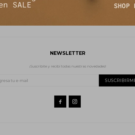
NEWSLETTER
¡Suscribite y recibí todas nuestras novedades!
SUSCRIBIRM

