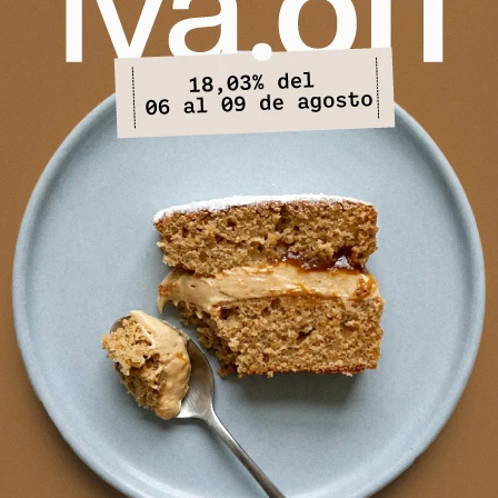
Cambios y Devoluciones
PRODUCTOS QUE TE PUEDEN INTERESAR