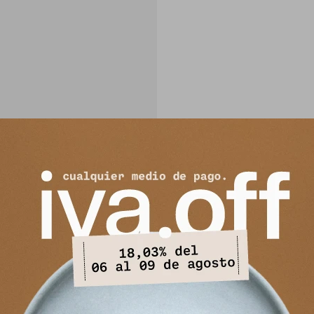
PRODUCTOS QUE TE PUEDEN INTERESAR