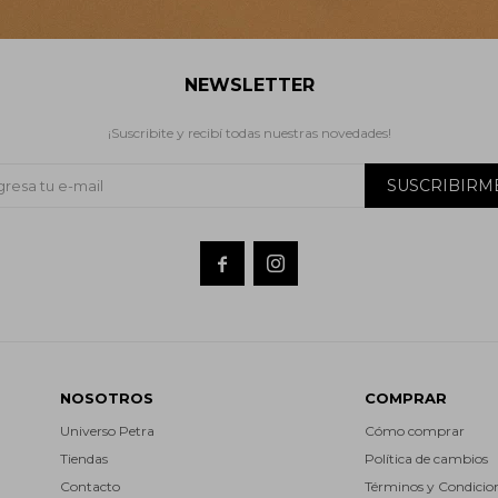
NEWSLETTER
¡Suscribite y recibí todas nuestras novedades!
SUSCRIBIRM


NOSOTROS
COMPRAR
Universo Petra
Cómo comprar
Tiendas
Política de cambios
Contacto
Términos y Condicio