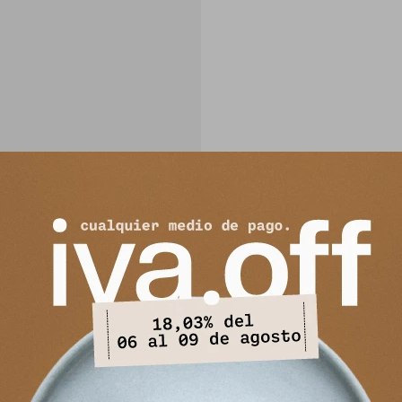
PRODUCTOS QUE TE PUEDEN INTERESAR