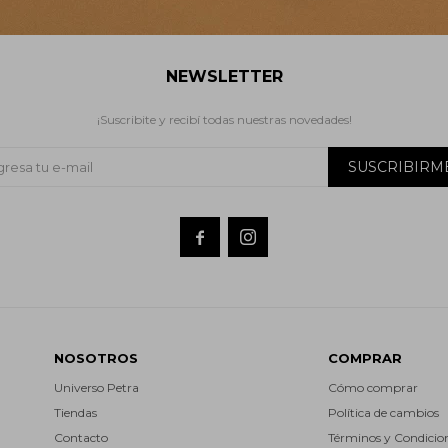
NEWSLETTER
¡Suscribite y recibí todas nuestras novedades!
SUSCRIBIRM


NOSOTROS
COMPRAR
Universo Petra
Cómo comprar
Tiendas
Política de cambios
Contacto
Términos y Condicio