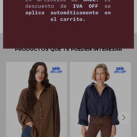
Cambios y Devoluciones
PRODUCTOS QUE TE PUEDEN INTERESAR