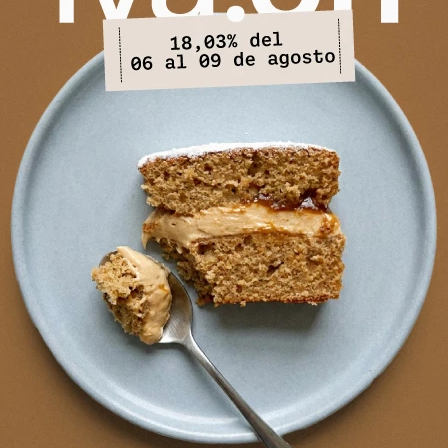
PRODUCTOS QUE TE PUEDEN INTERESAR