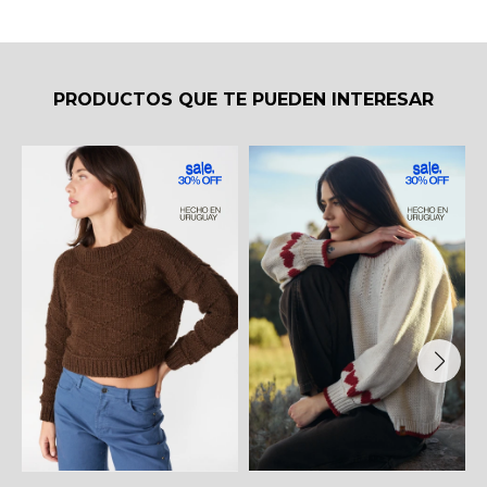
PRODUCTOS QUE TE PUEDEN INTERESAR