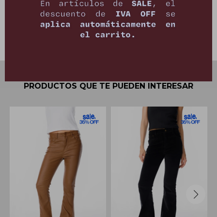
Envíos
Cambios y Devoluciones
PRODUCTOS QUE TE PUEDEN INTERESAR