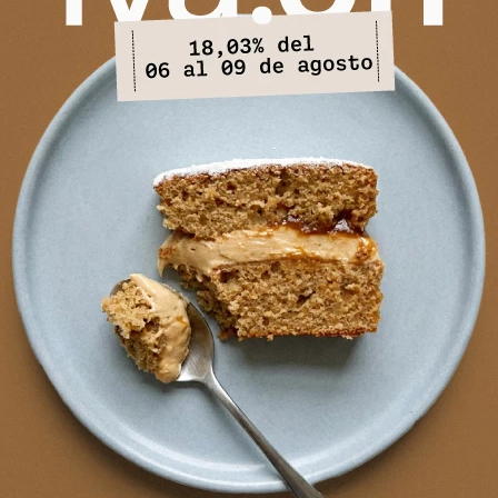
PRODUCTOS QUE TE PUEDEN INTERESAR