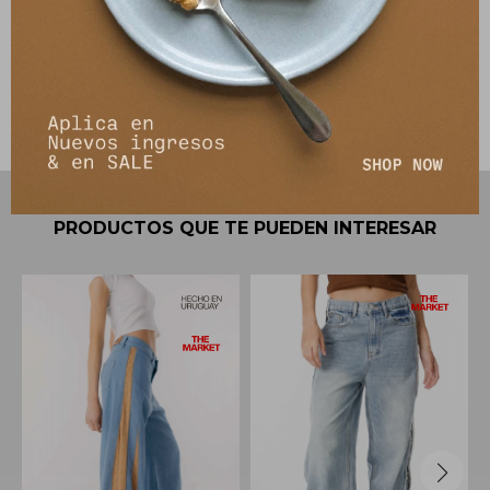
Envíos
Cambios y Devoluciones
PRODUCTOS QUE TE PUEDEN INTERESAR