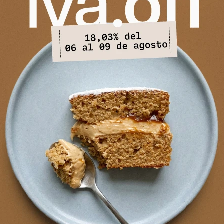
PRODUCTOS QUE TE PUEDEN INTERESAR