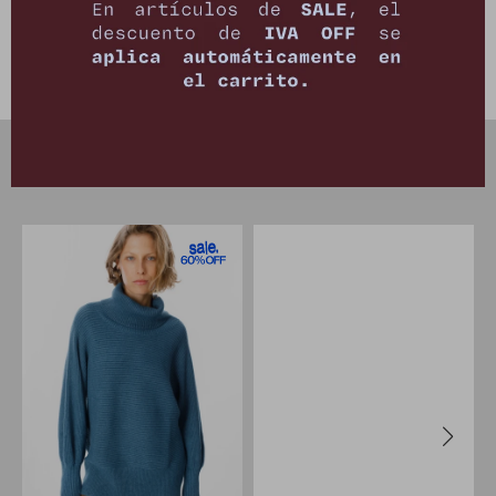
Cambios y Devoluciones
PRODUCTOS QUE TE PUEDEN INTERESAR