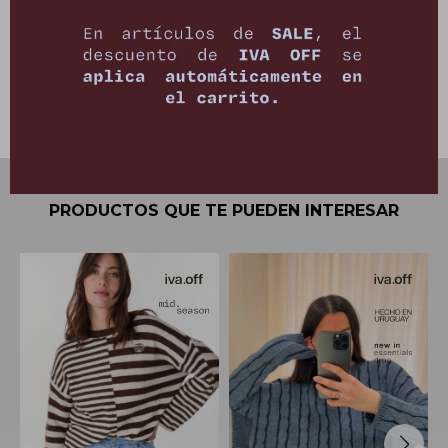
Envíos
Cambios y Devoluciones
PRODUCTOS QUE TE PUEDEN INTERESAR