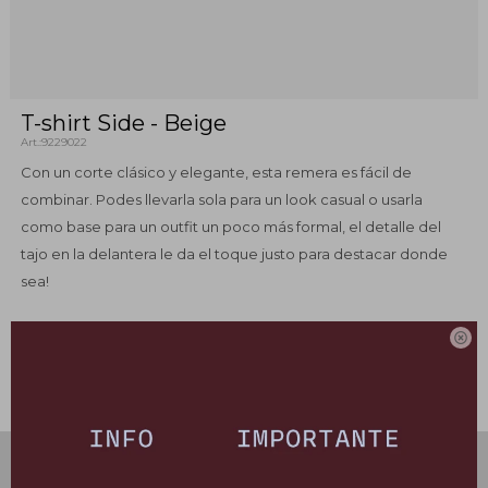
T-shirt Side - Beige
9229022
Con un corte clásico y elegante, esta remera es fácil de
combinar. Podes llevarla sola para un look casual o usarla
como base para un outfit un poco más formal, el detalle del
tajo en la delantera le da el toque justo para destacar donde
sea!

Este artículo está agotado.