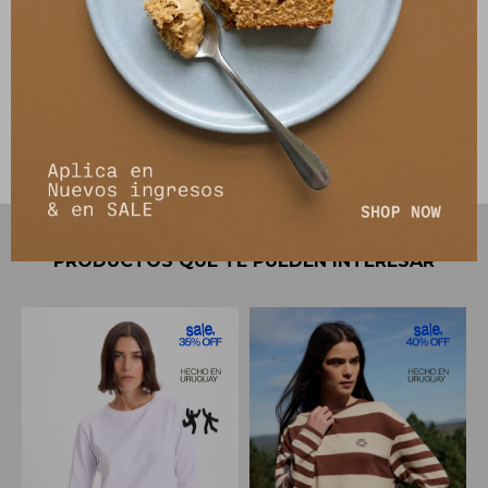
Envíos
Cambios y Devoluciones
PRODUCTOS QUE TE PUEDEN INTERESAR