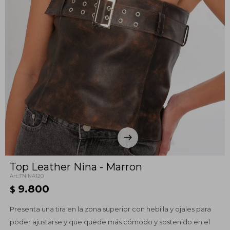
Top Leather Nina - Marron
TNINA120
9.800
$
Presenta una tira en la zona superior con hebilla y ojales para
poder ajustarse y que quede más cómodo y sostenido en el