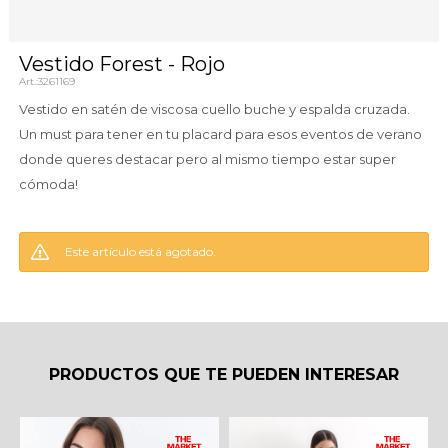
Vestido Forest - Rojo
3261169
Vestido en satén de viscosa cuello buche y espalda cruzada.
Un must para tener en tu placard para esos eventos de verano
donde queres destacar pero al mismo tiempo estar super
cómoda!
Este artículo está agotado.
PRODUCTOS QUE TE PUEDEN INTERESAR