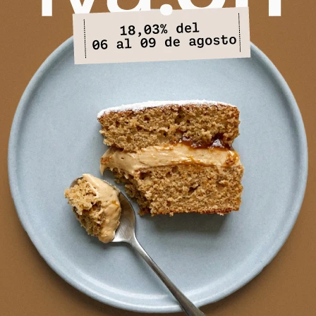
PRODUCTOS QUE TE PUEDEN INTERESAR