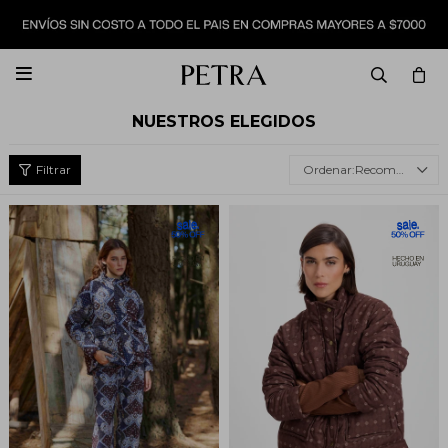

NUESTROS ELEGIDOS
Recomendados