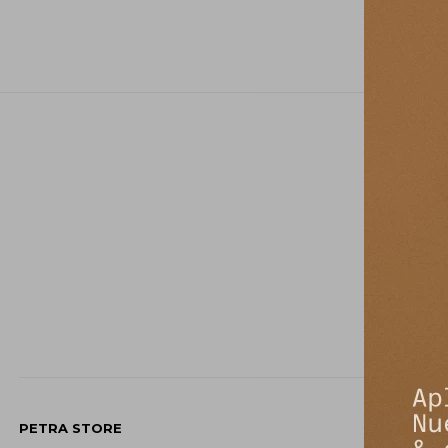
PETRA STORE