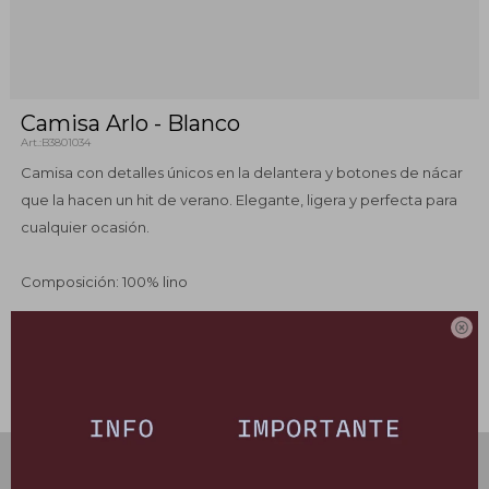
Camisa Arlo - Blanco
B3801034
Camisa con detalles únicos en la delantera y botones de nácar
que la hacen un hit de verano. Elegante, ligera y perfecta para
cualquier ocasión.
Composición: 100% lino

Este artículo está agotado.