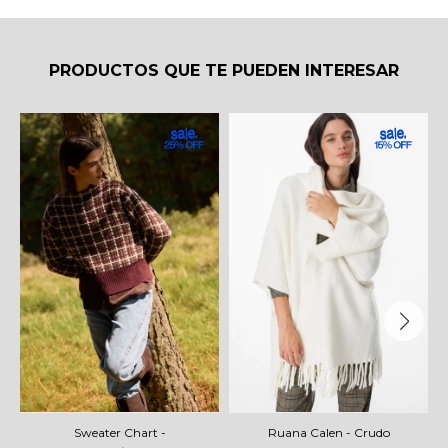
PRODUCTOS QUE TE PUEDEN INTERESAR
Sweater Chart -
Ruana Calen - Crudo