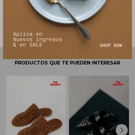
Envíos
Cambios y Devoluciones
PRODUCTOS QUE TE PUEDEN INTERESAR