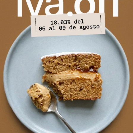
PRODUCTOS QUE TE PUEDEN INTERESAR