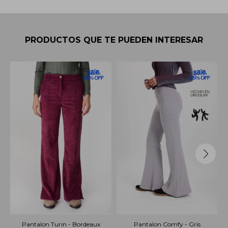
PRODUCTOS QUE TE PUEDEN INTERESAR
Pantalon Turin - Bordeaux
Pantalon Comfy - Gris