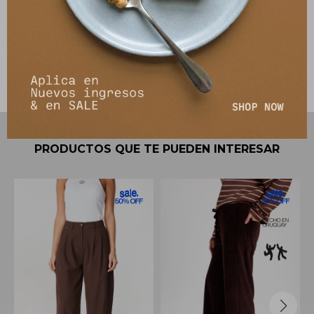
Envíos
Cambios y Devoluciones
PRODUCTOS QUE TE PUEDEN INTERESAR