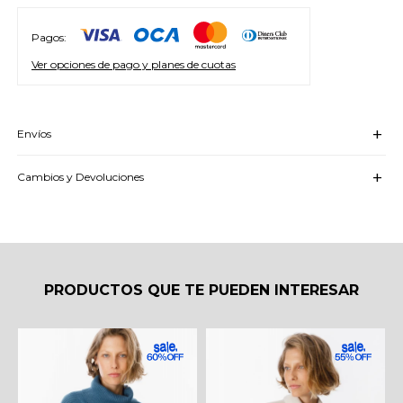
Pagos:
Ver opciones de pago y planes de cuotas
Envíos
Cambios y Devoluciones
PRODUCTOS QUE TE PUEDEN INTERESAR