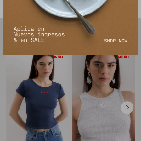
PRODUCTOS QUE TE PUEDEN INTERESAR