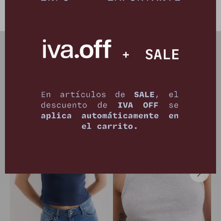
PRODUCTOS QUE TE PUEDEN INTERESAR