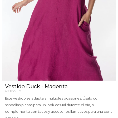
Vestido Duck - Magenta
B3221117
Este vestido se adapta a múltiples ocasiones. Úsalo con
sandalias planas para un look casual durante el día, o
complementa con tacos y accesorios llamativos para una cena