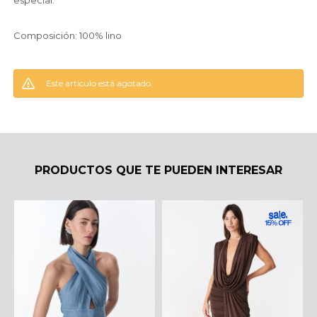
especial.
Composición: 100% lino
Este artículo está agotado.
PRODUCTOS QUE TE PUEDEN INTERESAR