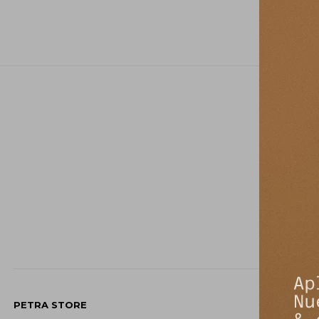
PETRA STORE