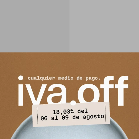
PRODUCTOS QUE TE PUEDEN INTERESAR