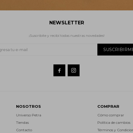
NEWSLETTER
¡Suscribite y recibí todas nuestras novedades!
SUSCRIBIRM


NOSOTROS
COMPRAR
Universo Petra
Cómo comprar
Tiendas
Política de cambios
Contacto
Términos y Condicio