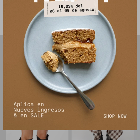
Este artículo está agotado.
PRODUCTOS QUE TE PUEDEN INTERESAR