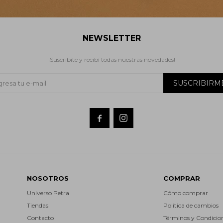
NEWSLETTER
¡Suscribite y recibí todas nuestras novedades!
SUSCRIBIRM


NOSOTROS
COMPRAR
Universo Petra
Cómo comprar
Tiendas
Política de cambios
Contacto
Términos y Condicio