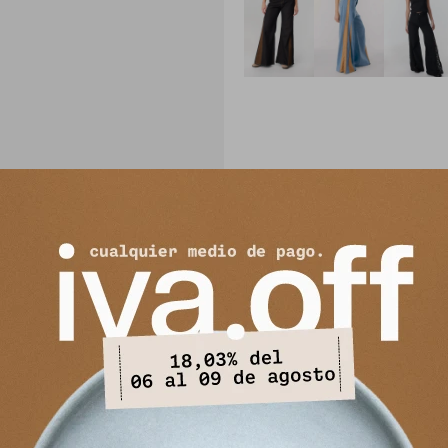
PRODUCTOS QUE TE PUEDEN INTERESAR